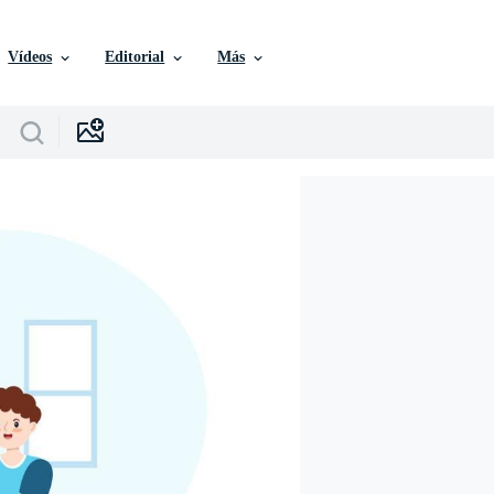
Vídeos
Editorial
Más