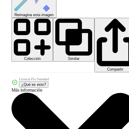
Reimagina esta imagen
Colección
Similar
Compartir
Licencia Pro Standard
¿Qué es esto?
Más información