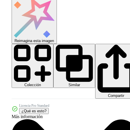
Reimagina esta imagen
Colección
Similar
Compartir
Licencia Pro Standard
¿Qué es esto?
Más información