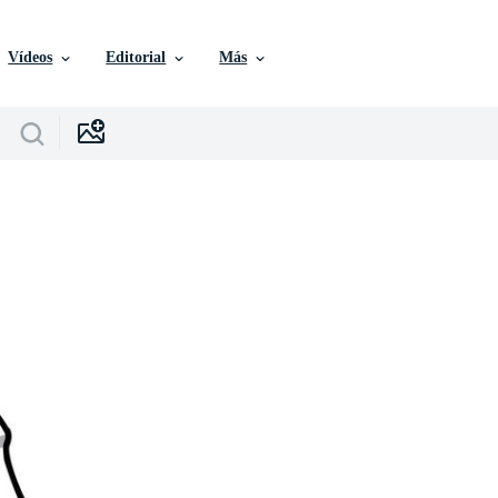
Vídeos
Editorial
Más