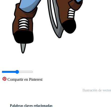
Compartir en Pinterest
Ilustración de vecto
Palabras claves relacionadas