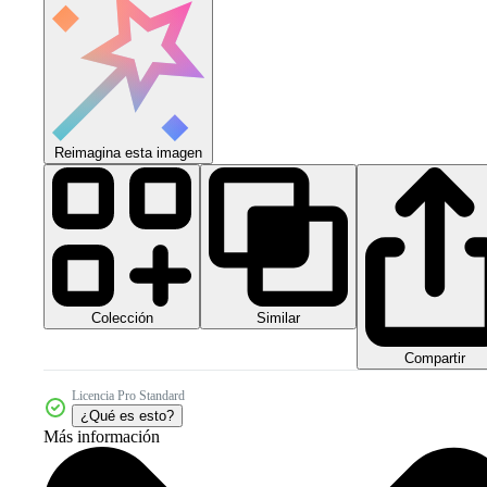
Reimagina esta imagen
Colección
Similar
Compartir
Licencia Pro Standard
¿Qué es esto?
Más información