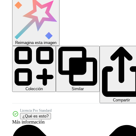
Reimagina esta imagen
Colección
Similar
Compartir
Licencia Pro Standard
¿Qué es esto?
Más información