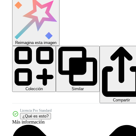
Reimagina esta imagen
Colección
Similar
Compartir
Licencia Pro Standard
¿Qué es esto?
Más información