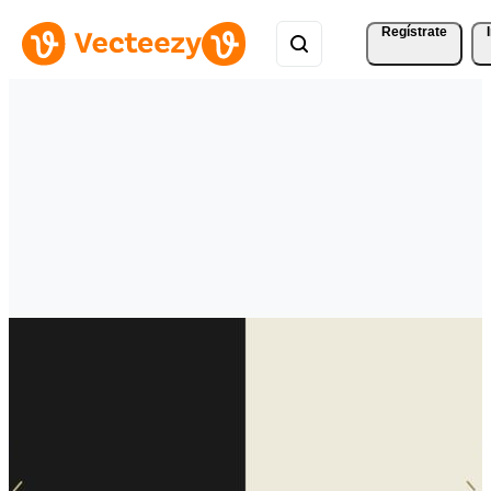
Regístrate