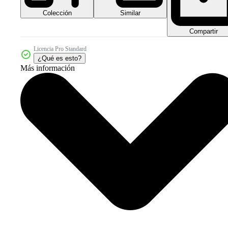
Colección
Similar
Compartir
Licencia Pro Standard
¿Qué es esto?
Más información