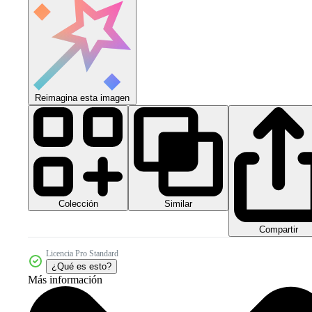
Reimagina esta imagen
Colección
Similar
Compartir
Licencia Pro Standard
¿Qué es esto?
Más información