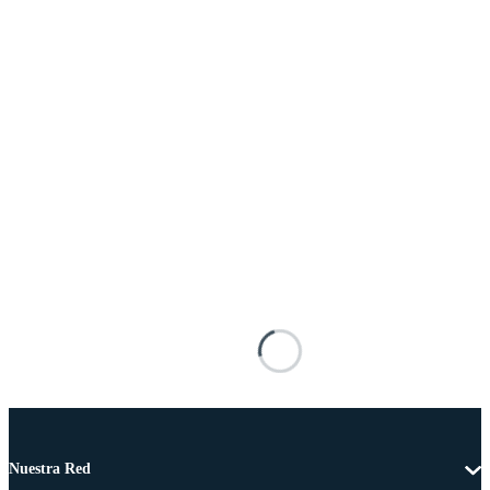
Nuestra Red