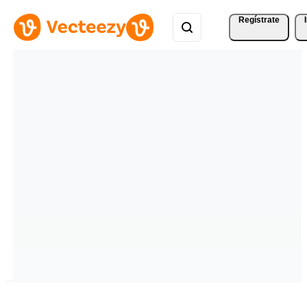
Regístrate