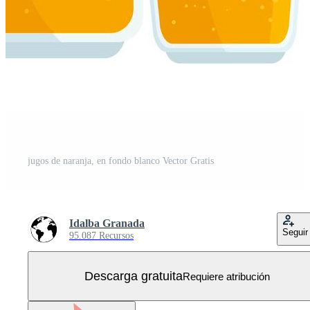
jugos de naranja, en fondo blanco Vector Gratis
Idalba Granada
Seguir
95.087 Recursos
Descarga gratuita
Requiere atribución