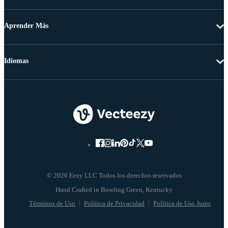
Aprender Más
Idiomas
© 2026 Eezy LLC Todos los derechos reservados
Términos de Uso
Política de Privacidad
Política de Uso Justo