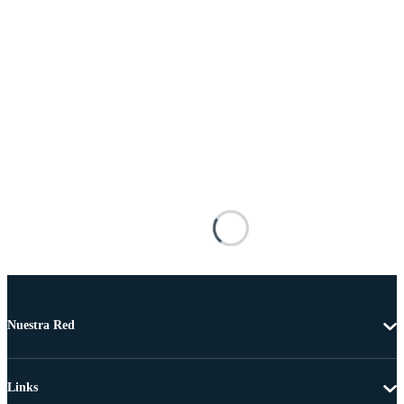
Nuestra Red
Links