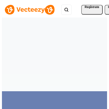
Regístrate