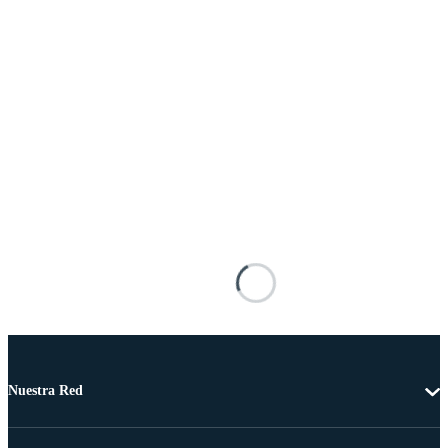
Nuestra Red