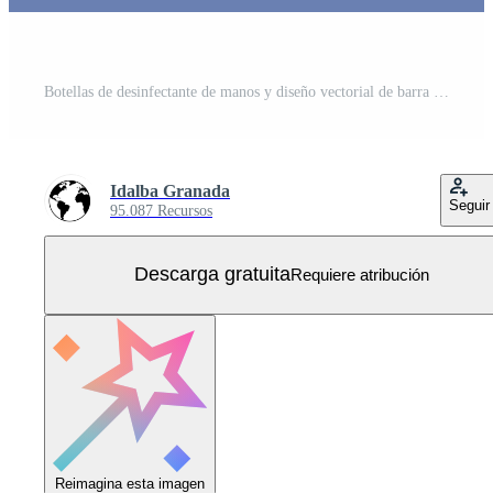
Botellas de desinfectante de manos y diseño vectorial de barra de jabón Vector Gratis
Idalba Granada
Seguir
95.087 Recursos
Descarga gratuita
Requiere atribución
Reimagina esta imagen