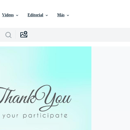
Vídeos
Editorial
Más