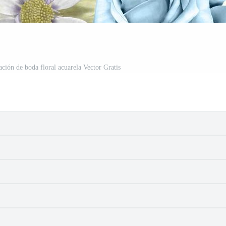
itación de boda floral acuarela Vector Gratis