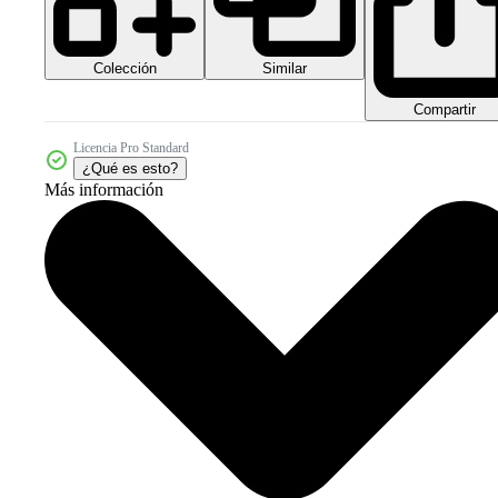
Colección
Similar
Compartir
Licencia Pro Standard
¿Qué es esto?
Más información