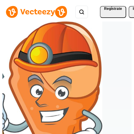
Regístrate