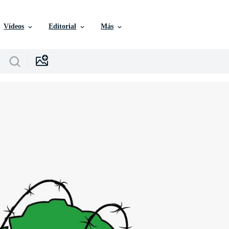
Vídeos
Editorial
Más