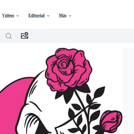
Vídeos
Editorial
Más