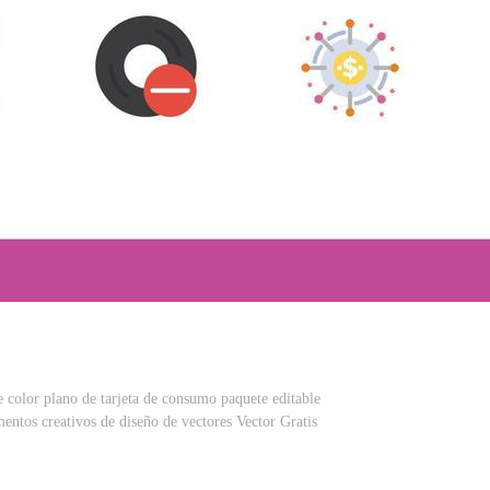
e color plano de tarjeta de consumo paquete editable
mentos creativos de diseño de vectores Vector Gratis