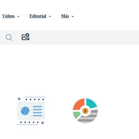
Vídeos
Editorial
Más