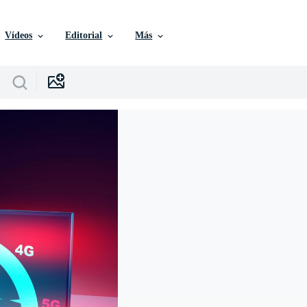
Vídeos
Editorial
Más