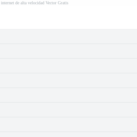
internet de alta velocidad Vector Gratis