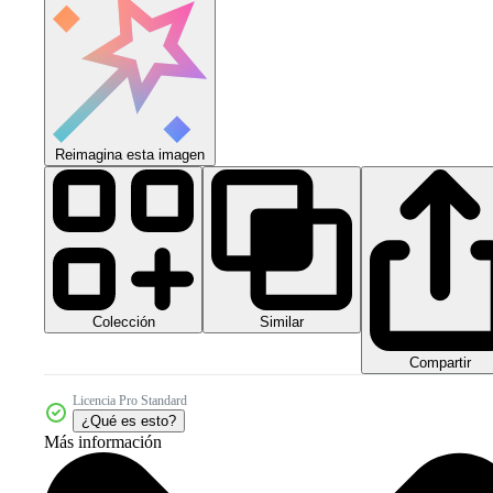
Reimagina esta imagen
Colección
Similar
Compartir
Licencia Pro Standard
¿Qué es esto?
Más información