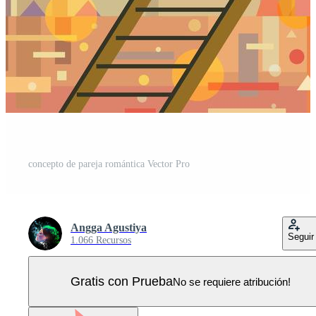
concepto de pareja romántica Vector Pro
Angga Agustiya
Seguir
1.066 Recursos
Gratis con Prueba
No se requiere atribución!