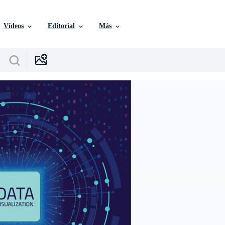
Vídeos
Editorial
Más