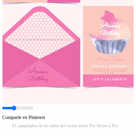
Compartir en Pinterest
El cumpleaños de los niños del vector invita Pro Vector y Pro SVG