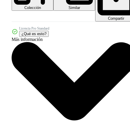
Colección
Similar
Compartir
Licencia Pro Standard
¿Qué es esto?
Más información