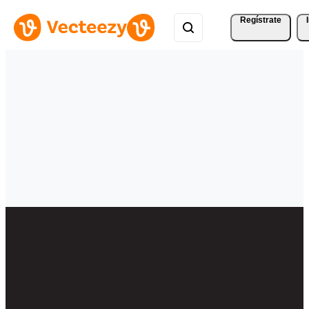
Regístrate