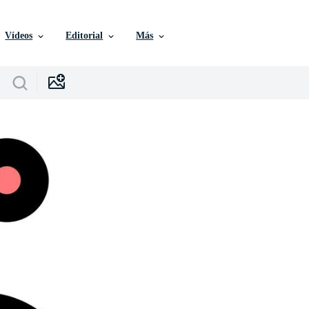
Vídeos
Editorial
Más