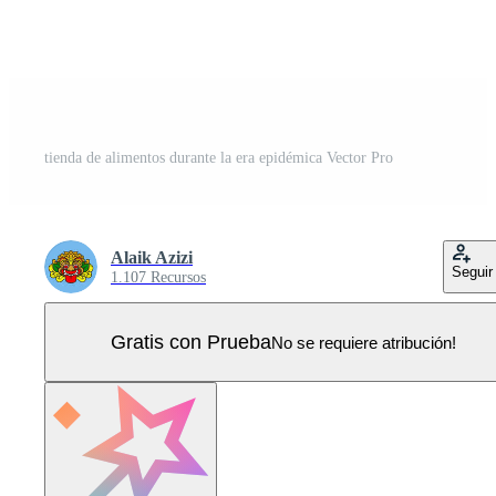
tienda de alimentos durante la era epidémica Vector Pro
Alaik Azizi
Seguir
1.107 Recursos
Gratis con Prueba
No se requiere atribución!