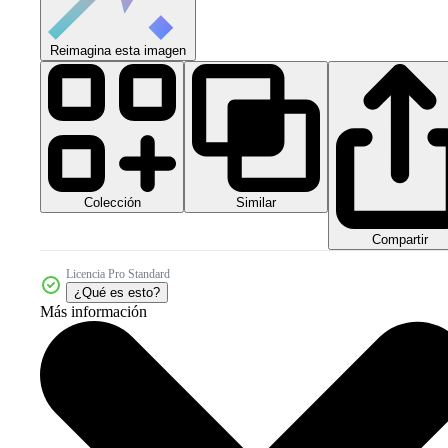
Reimagina esta imagen
Colección
Similar
Compartir
Licencia Pro Standard
¿Qué es esto?
Más información