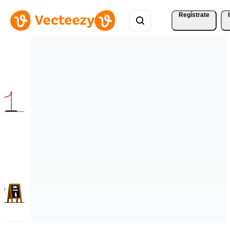
Regístrate