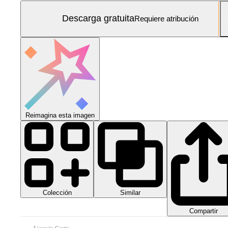
Descarga gratuita
Requiere atribución
Reimagina esta imagen
Colección
Similar
Compartir