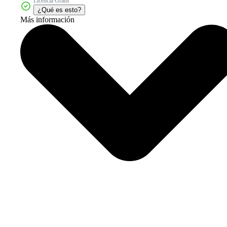
Licencia Gratis
¿Qué es esto?
Más información