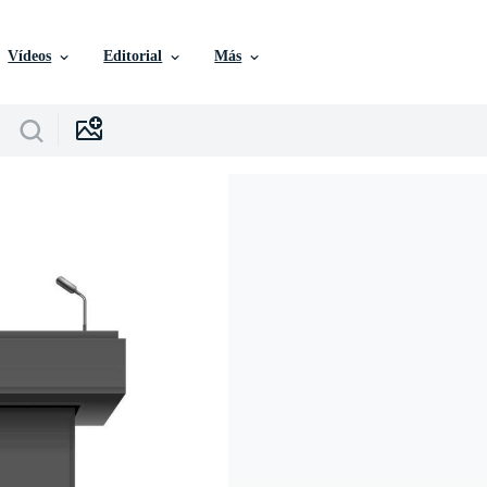
Vídeos
Editorial
Más