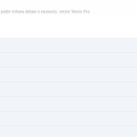
s podio tribuna debate o escenario. vector Vector Pro