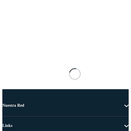
Nuestra Red
Links