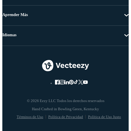
Aprender Más
Idiomas
© 2026 Eezy LLC Todos los derechos reservados
Términos de Uso
Política de Privacidad
Política de Uso Justo