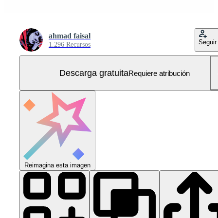
ahmad faisal
Seguir
1.296 Recursos
Descarga gratuita
Requiere atribución
Reimagina esta imagen