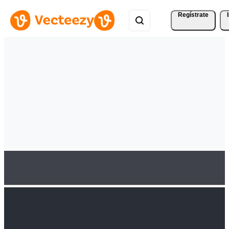
Regístrate