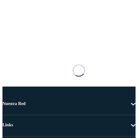
Nuestra Red
Links