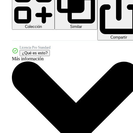
Colección
Similar
Compartir
Licencia Pro Standard
¿Qué es esto?
Más información