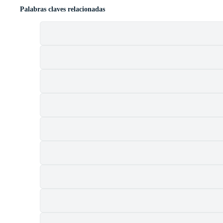
Palabras claves relacionadas