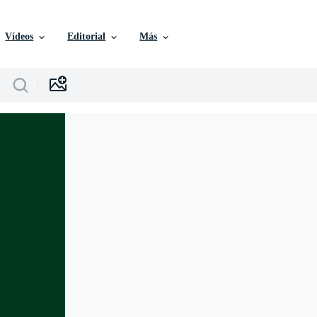
Vídeos
Editorial
Más