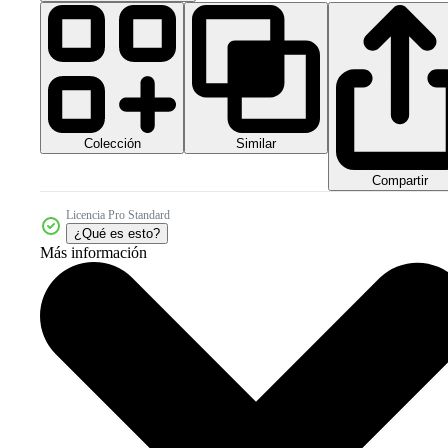
Colección
Similar
Compartir
Licencia Pro Standard
¿Qué es esto?
Más información