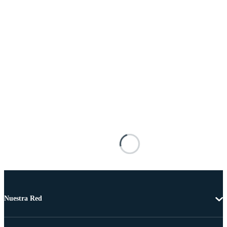
Nuestra Red