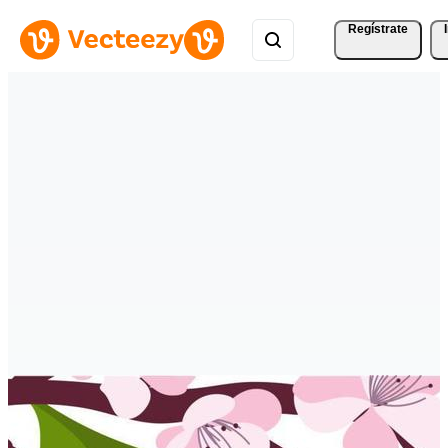
Regístrate