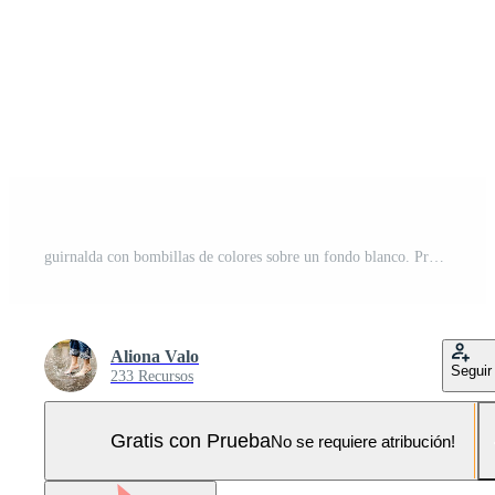
guirnalda con bombillas de colores sobre un fondo blanco. Pro Vector y Pro SVG
Aliona Valo
Seguir
233 Recursos
Gratis con Prueba
No se requiere atribución!