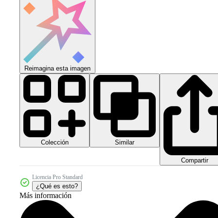
Reimagina esta imagen
Colección
Similar
Compartir
Licencia Pro Standard
¿Qué es esto?
Más información