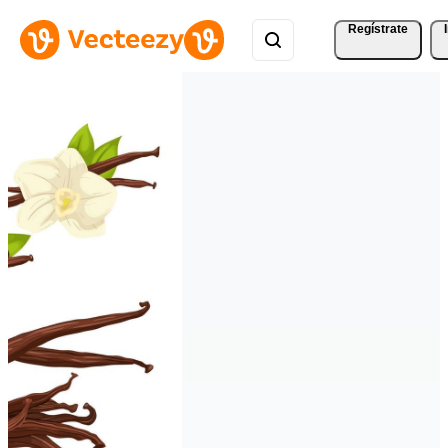
Regístrate