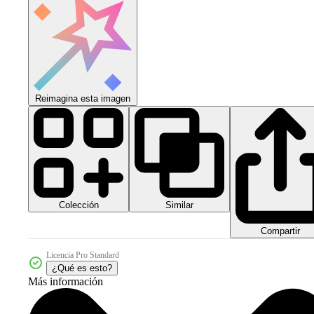
Reimagina esta imagen
Colección
Similar
Compartir
Licencia Pro Standard
¿Qué es esto?
Más información