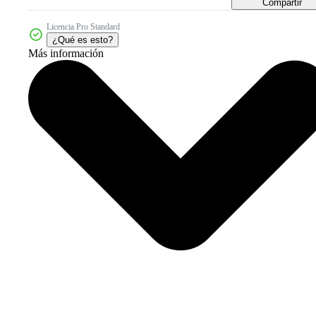
Compartir
Licencia Pro Standard
¿Qué es esto?
Más información