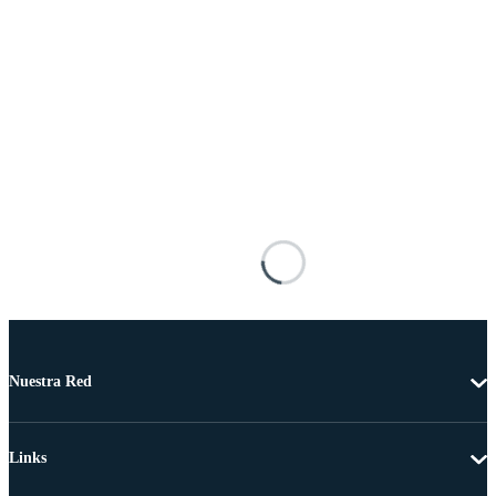
Nuestra Red
Links