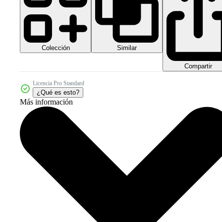
Colección
Similar
Compartir
Licencia Pro Standard
¿Qué es esto?
Más información