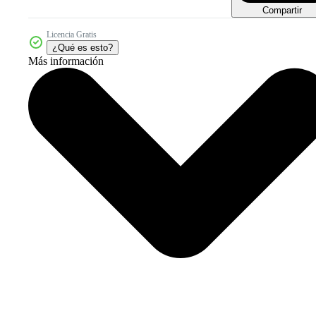
Compartir
Licencia Gratis
¿Qué es esto?
Más información