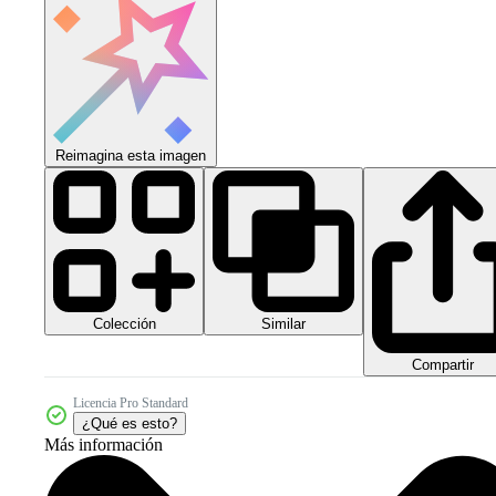
Reimagina esta imagen
Colección
Similar
Compartir
Licencia Pro Standard
¿Qué es esto?
Más información