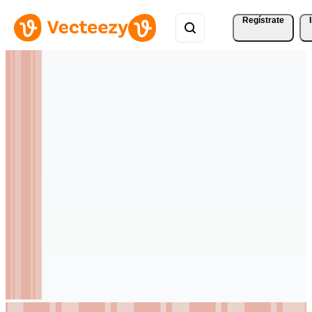
Regístrate