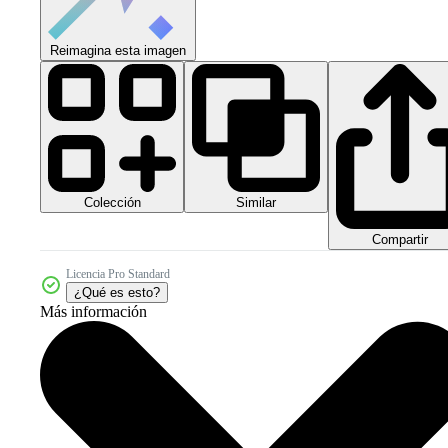
Reimagina esta imagen
Colección
Similar
Compartir
Licencia Pro Standard
¿Qué es esto?
Más información