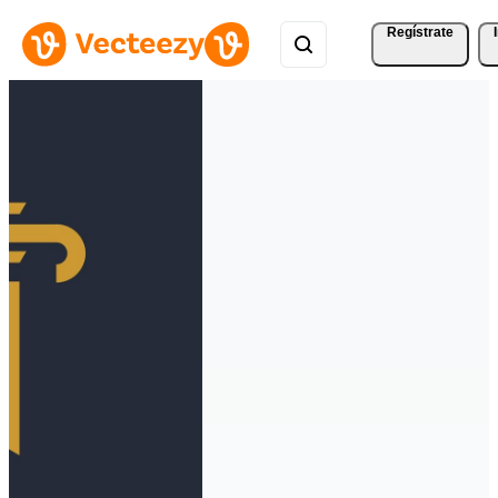
Regístrate