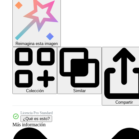
Reimagina esta imagen
Colección
Similar
Compartir
Licencia Pro Standard
¿Qué es esto?
Más información