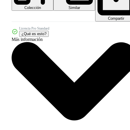
Colección
Similar
Compartir
Licencia Pro Standard
¿Qué es esto?
Más información