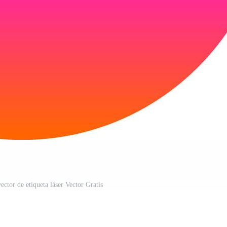
ector de etiqueta láser Vector Gratis