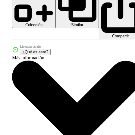
Colección
Similar
Compartir
Licencia Gratis
¿Qué es esto?
Más información