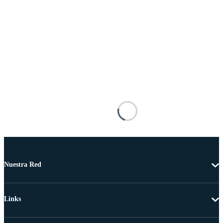
Nuestra Red
Links