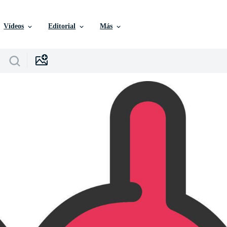
Vídeos
Editorial
Más