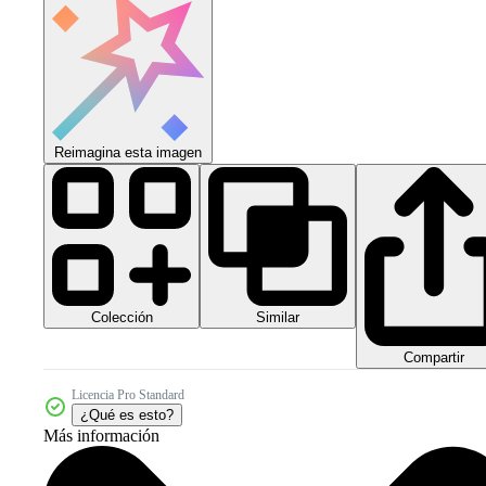
Reimagina esta imagen
Colección
Similar
Compartir
Licencia Pro Standard
¿Qué es esto?
Más información