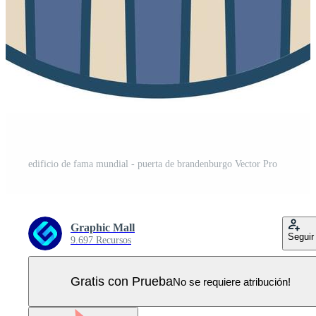
edificio de fama mundial - puerta de brandenburgo Vector Pro
Graphic Mall
Seguir
9.697 Recursos
Gratis con Prueba
No se requiere atribución!