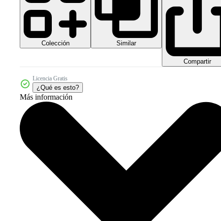
Colección
Similar
Compartir
Licencia Gratis
¿Qué es esto?
Más información