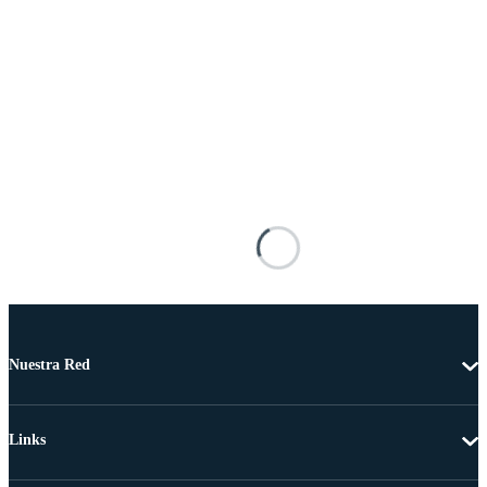
Nuestra Red
Links