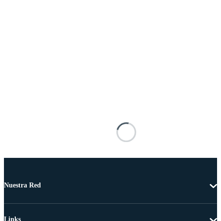
Nuestra Red
Links