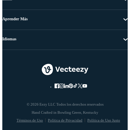
Aprender Más
Idiomas
© 2026 Eezy LLC Todos los derechos reservados
Términos de Uso
Política de Privacidad
Política de Uso Justo