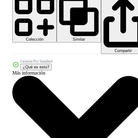
Colección
Similar
Compartir
Licencia Pro Standard
¿Qué es esto?
Más información