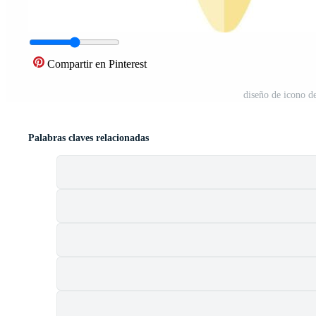
Compartir en Pinterest
diseño de icono de
Palabras claves relacionadas