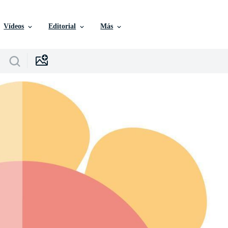
Vídeos
Editorial
Más