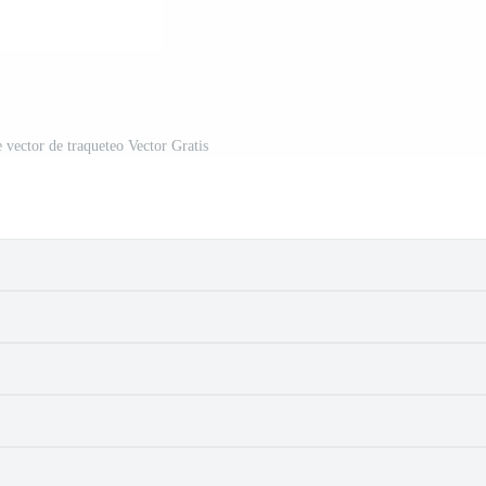
 vector de traqueteo Vector Gratis