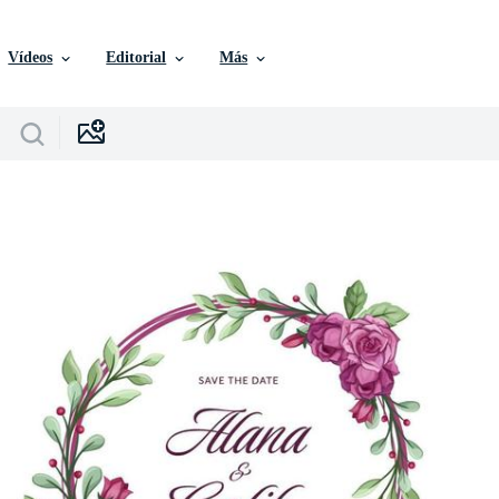
Vídeos
Editorial
Más