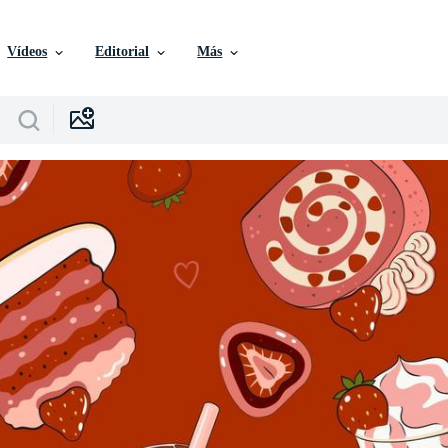
Vídeos
Editorial
Más